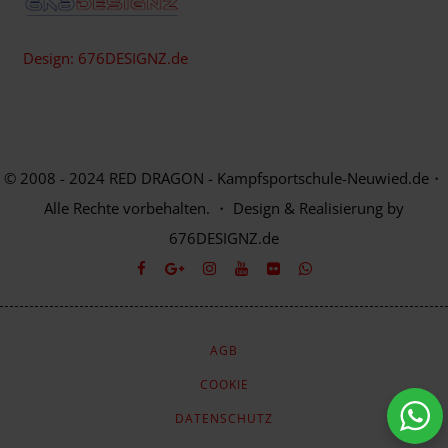
Design: 676DESIGNZ.de
© 2008 - 2024 RED DRAGON - Kampfsportschule-Neuwied.de・
Alle Rechte vorbehalten. ・ Design & Realisierung by
676DESIGNZ.de
AGB
COOKIE
DATENSCHUTZ