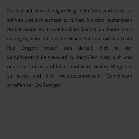
Du bist auf dem richtigen Weg, dein Selbstvertrauen zu
stärken und dich sicherer zu fühlen. Mit dem kostenlosen
Probetraining im Frauenboxkurs kannst du heute noch
anfangen, deine Ziele zu erreichen. Sabrina und das Team
Red Dragon freuen sich darauf, dich in der
Kampfsportschule Neuwied zu begrüßen. Lass dich von
uns unterstützen und bleibe motiviert, weitere Blogposts
zu lesen und dich weiterzuentwickeln. Gemeinsam
schaffen wir Großartiges!