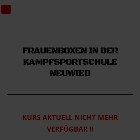
KAMPFSPORTSCHU
NEUWIED
FRAUENBOXEN IN DER
KAMPFSPORTSCHULE
NEUWIED
KURS AKTUELL NICHT MEHR
VERFÜGBAR !!