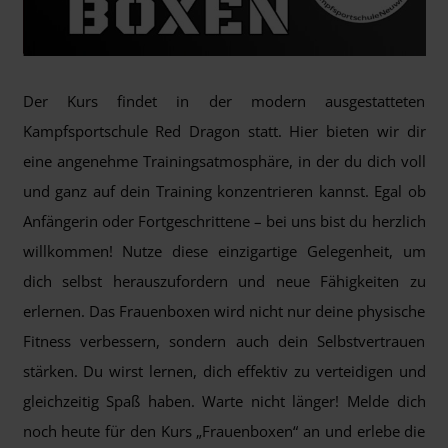
Der Kurs findet in der modern ausgestatteten
Kampfsportschule Red Dragon statt. Hier bieten wir dir
eine angenehme Trainingsatmosphäre, in der du dich voll
und ganz auf dein Training konzentrieren kannst. Egal ob
Anfängerin oder Fortgeschrittene – bei uns bist du herzlich
willkommen! Nutze diese einzigartige Gelegenheit, um
dich selbst herauszufordern und neue Fähigkeiten zu
erlernen. Das Frauenboxen wird nicht nur deine physische
Fitness verbessern, sondern auch dein Selbstvertrauen
stärken. Du wirst lernen, dich effektiv zu verteidigen und
gleichzeitig Spaß haben. Warte nicht länger! Melde dich
noch heute für den Kurs „Frauenboxen“ an und erlebe die