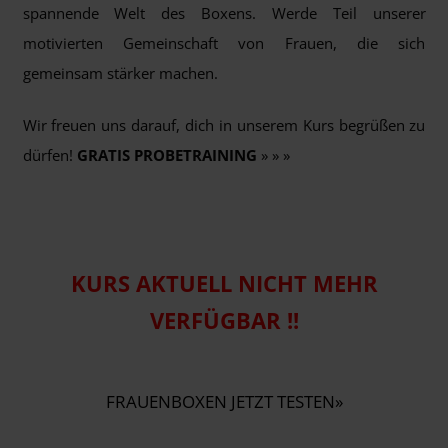
spannende Welt des Boxens. Werde Teil unserer
motivierten Gemeinschaft von Frauen, die sich
gemeinsam stärker machen.
Wir freuen uns darauf, dich in unserem Kurs begrüßen zu
dürfen!
GRATIS PROBETRAINING
» » »
KURS AKTUELL NICHT MEHR
VERFÜGBAR !!
FRAUENBOXEN JETZT TESTEN»