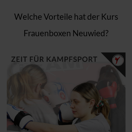
Welche Vorteile hat der Kurs
Frauenboxen Neuwied?