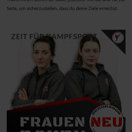
Seite, um sicherzustellen, dass du deine Ziele erreichst.