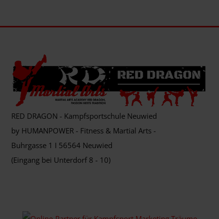
RED DRAGON - Kampfsportschule Neuwied
by HUMANPOWER - Fitness & Martial Arts -
Buhrgasse 1 I 56564 Neuwied
(Eingang bei Unterdorf 8 - 10)