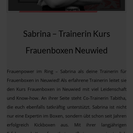
Sabrina – Trainerin Kurs
Frauenboxen Neuwied
Frauenpower im Ring – Sabrina als deine Trainerin für
Frauenboxen in Neuwied! Als erfahrene Trainerin leitet sie
den Kurs Frauenboxen in Neuwied mit viel Leidenschaft
und Know-how. An ihrer Seite steht Co-Trainerin Tabitha,
die euch ebenfalls tatkräftig unterstützt. Sabrina ist nicht
nur eine Expertin im Boxen, sondern übt schon seit Jahren
erfolgreich Kickboxen aus. Mit ihrer langjährigen