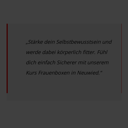
„Stärke dein Selbstbewusstsein und
werde dabei körperlich fitter. Fühl
dich einfach Sicherer mit unserem
Kurs Frauenboxen in Neuwied.“